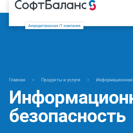
Аккредитованная IT компания
Главная
Продукты и услуги
Информационная
Информацион
безопасность