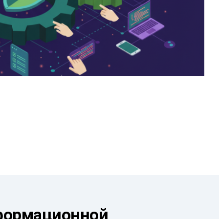
формационной