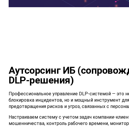
Аутсорсинг ИБ (сопровож
DLP-решения)
Профессиональное управление DLP-системой — это н
блокировка инцидентов, но и мощный инструмент дл
предотвращения рисков и угроз, связанных с персона
Настраиваем систему с учетом задач компании-клиен
мошенничества, контроль рабочего времени, монитори