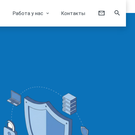
Работа у нас
Контакты