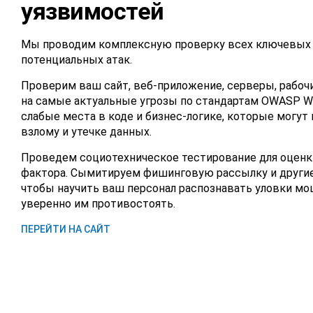
уязвимостей
Мы проводим комплексную проверку всех ключевых 
потенциальных атак.
Проверим ваш сайт, веб-приложение, серверы, рабочи
на самые актуальные угрозы по стандартам OWASP 
слабые места в коде и бизнес-логике, которые могут
взлому и утечке данных.
Проведем социотехническое тестирование для оценк
фактора. Сымитируем фишинговую рассылку и другие
чтобы научить ваш персонал распознавать уловки м
уверенно им противостоять.
ПЕРЕЙТИ НА САЙТ