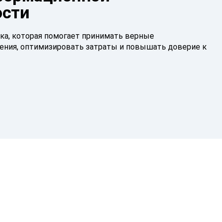
ости
ка, которая помогает принимать верные
ения, оптимизировать затраты и повышать доверие к