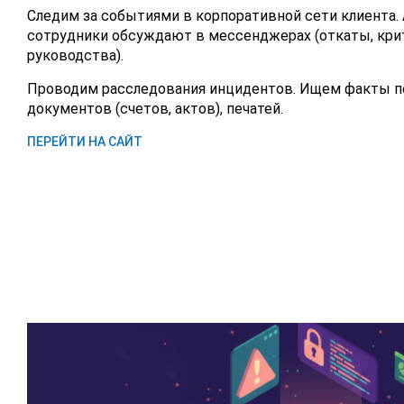
Следим за событиями в корпоративной сети клиента. 
сотрудники обсуждают в мессенджерах (откаты, кри
руководства).
Проводим расследования инцидентов. Ищем факты п
документов (счетов, актов), печатей.
ПЕРЕЙТИ НА САЙТ