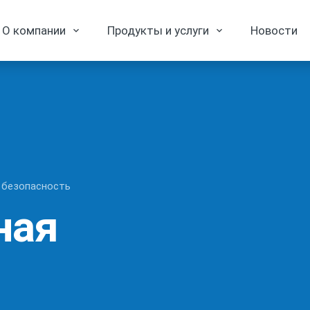
О компании
Продукты и услуги
Новости
 безопасность
ная