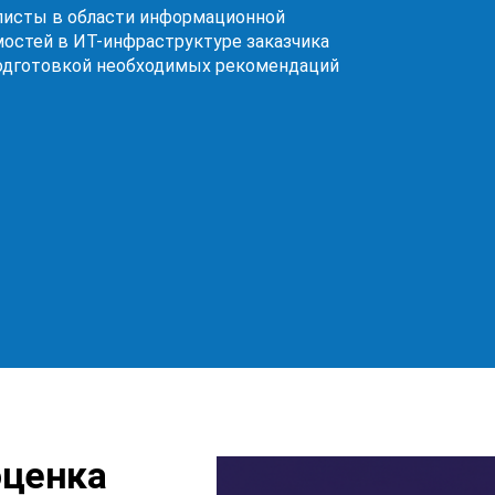
исты в области информационной
мостей в ИТ-инфраструктуре заказчика
подготовкой необходимых рекомендаций
оценка