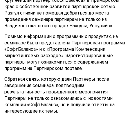
крупнейший партнер «СофтБаланса» в Приморском
крае с собственной развитой партнерской сетью.
Разгул стихии не помешал добраться до места
проведения семинара партнерам не только из
Владивостока, но из городов Находка, Уссурийск.
Помимо информации о программных продуктах, на
семинаре была представлена Партнерская программа
«СофтБаланса» и с «Программа Компенсации
маркетинговых расходов». Зарегистрированные
партнеры могут ознакомиться с содержанием
программ на Партнерском портале.
Обратная связь, которую дали Партнеры после
завершения семинара, подтвердила
результативность проведенного мероприятия.
Партнеры не только ознакомились с новостями
компании «СофтБаланс», но и получили ответы на
интересующие их темы.