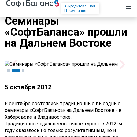
Аккредитованная
IT компания
Семинары
«СофтБаланса» прошли
на Дальнем Востоке
5 октября 2012
В сентябре состоялись традиционные выездные
семинары «СофтБаланса»
на Дальнем Востоке - в
Хабаровске и Владивостоке
.
Традиционное «дальневосточное турне» в 2012-м
году оказалось не только результативным, но и