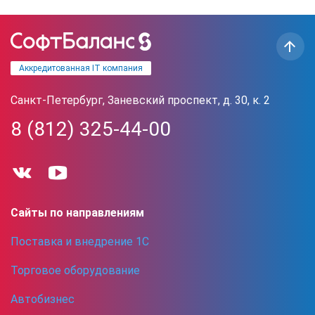
Аккредитованная IT компания
Санкт-Петербург, Заневский проспект, д. 30, к. 2
8 (812) 325-44-00
Сайты по направлениям
Поставка и внедрение 1С
Торговое оборудование
Автобизнес