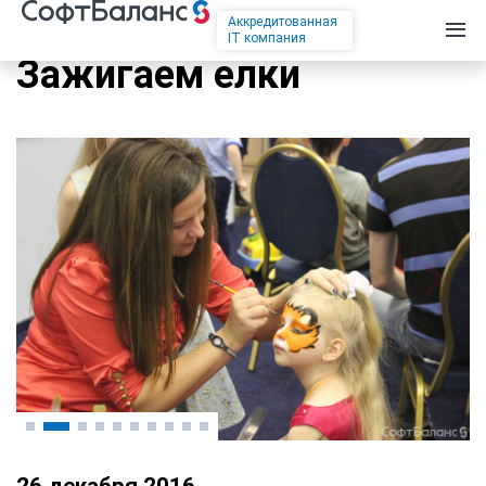
Аккредитованная
IT компания
Зажигаем елки