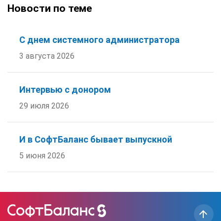
Новости по теме
С днем системного администратора
3 августа 2026
Интервью с донором
29 июля 2026
И в СофтБаланс бывает выпускной
5 июня 2026