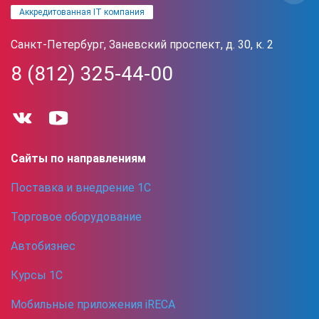
Аккредитованная IT компания
Санкт-Петербург, Заневский проспект, д. 30, к. 2
8 (812) 325-44-00
Сайты по направлениям
Поставка и внедрение 1С
Торговое оборудование
Автобизнес
Курсы 1С
Мобильные приложения iRECA