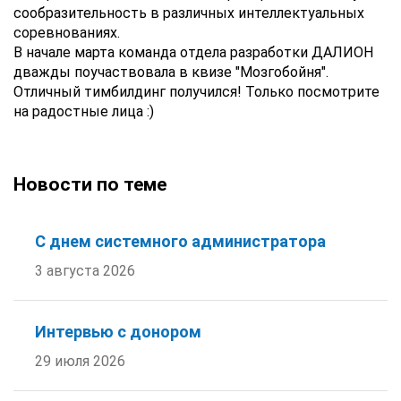
сообразительность в различных интеллектуальных
соревнованиях.
В начале марта команда отдела разработки ДАЛИОН
дважды поучаствовала в квизе "Мозгобойня".
Отличный тимбилдинг получился! Только посмотрите
на радостные лица :)
Новости по теме
С днем системного администратора
3 августа 2026
Интервью с донором
29 июля 2026