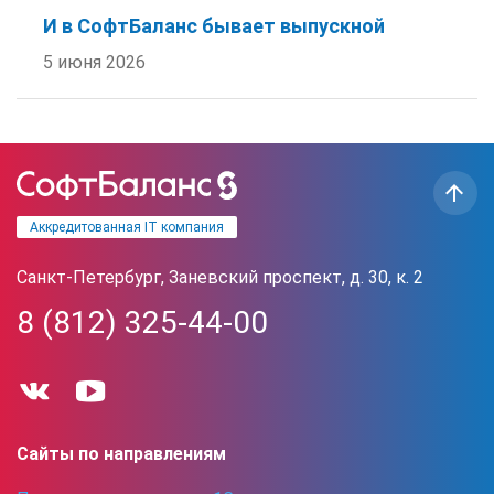
И в СофтБаланс бывает выпускной
5 июня 2026
Аккредитованная IT компания
Санкт-Петербург, Заневский проспект, д. 30, к. 2
8 (812) 325-44-00
Сайты по направлениям