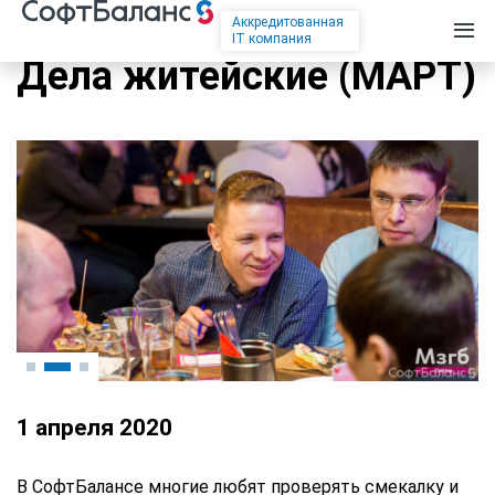
Аккредитованная
IT компания
Дела житейские (МАРТ)
1 апреля 2020
В СофтБалансе многие любят проверять смекалку и