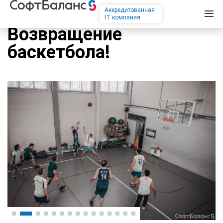
Аккредитованная
IT компания
Возвращение
баскетбола!