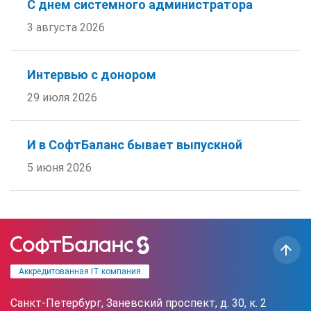
С днем системного администратора
3 августа 2026
Интервью с донором
29 июля 2026
И в СофтБаланс бывает выпускной
5 июня 2026
Аккредитованная IT компания
Санкт-Петербург, Заневский проспект, д. 30, к. 2