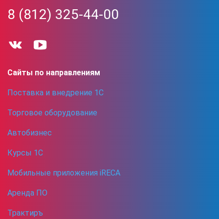
8 (812) 325-44-00
Сайты по направлениям
Поставка и внедрение 1С
Торговое оборудование
Автобизнес
Курсы 1С
Мобильные приложения iRECA
Аренда ПО
Трактиръ