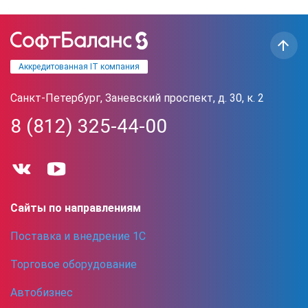
Аккредитованная IT компания
Санкт-Петербург, Заневский проспект, д. 30, к. 2
8 (812) 325-44-00
Сайты по направлениям
Поставка и внедрение 1С
Торговое оборудование
Автобизнес