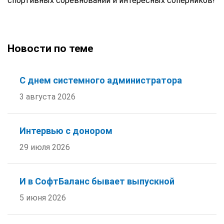
спортивных соревнований и интересных соперников!
Новости по теме
С днем системного администратора
3 августа 2026
Интервью с донором
29 июля 2026
И в СофтБаланс бывает выпускной
5 июня 2026