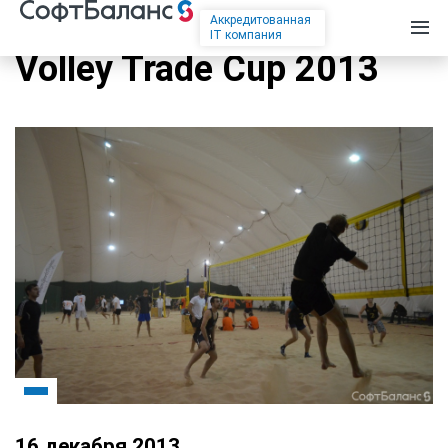
Аккредитованная
IT компания
Volley Trade Cup 2013
16 декабря 2013