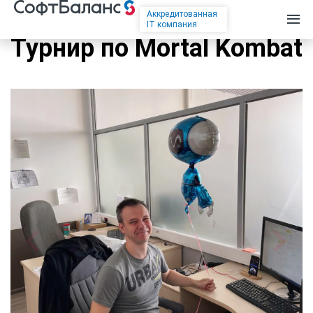
Аккредитованная
IT компания
Турнир по Mortal Kombat