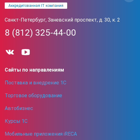
Аккредитованная IT компания
Санкт-Петербург, Заневский проспект, д. 30, к. 2
8 (812) 325-44-00
Сайты по направлениям
Поставка и внедрение 1С
Торговое оборудование
Автобизнес
Курсы 1С
Мобильные приложения iRECA