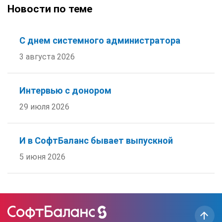
Новости по теме
С днем системного администратора
3 августа 2026
Интервью с донором
29 июля 2026
И в СофтБаланс бывает выпускной
5 июня 2026