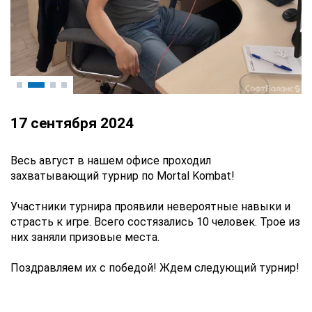
17 сентября 2024
Весь август в нашем офисе проходил
захватывающий турнир по Mortal Kombat!
Участники турнира проявили невероятные навыки и
страсть к игре. Всего состязались 10 человек. Трое из
них заняли призовые места.
Поздравляем их с победой! Ждем следующий турнир!