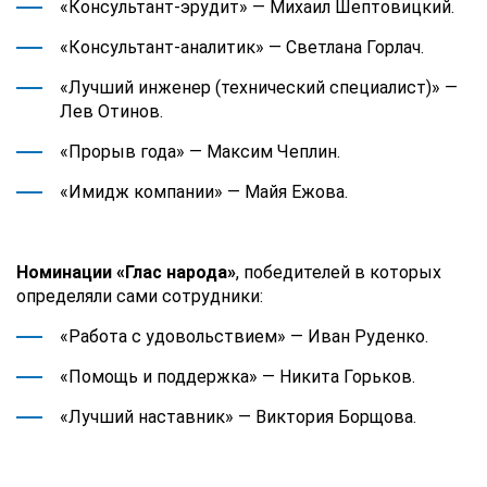
«Консультант-эрудит» — Михаил Шептовицкий.
«Консультант-аналитик» — Светлана Горлач.
«Лучший инженер (технический специалист)» —
Лев Отинов.
«Прорыв года» — Максим Чеплин.
«Имидж компании» — Майя Ежова.
Номинации «Глас народа»
, победителей в которых
определяли сами сотрудники:
«Работа с удовольствием» — Иван Руденко.
«Помощь и поддержка» — Никита Горьков.
«Лучший наставник» — Виктория Борщова.