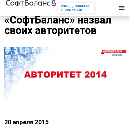
Аккредитованная
IT компания
«СофтБаланс» назвал
своих авторитетов
20 апреля 2015