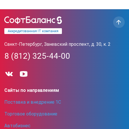
Аккредитованная IT компания
Санкт-Петербург, Заневский проспект, д. 30, к. 2
8 (812) 325-44-00
Сайты по направлениям
Поставка и внедрение 1С
Торговое оборудование
Автобизнес