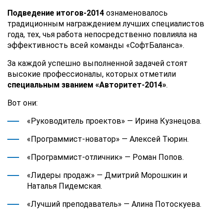
Подведение итогов-2014
ознаменовалось
традиционным награждением лучших специалистов
года, тех, чья работа непосредственно повлияла на
эффективность всей команды «СофтБаланса».
За каждой успешно выполненной задачей стоят
высокие профессионалы, которых отметили
специальным званием «Авторитет-2014»
.
Вот они:
«Руководитель проектов» — Ирина Кузнецова.
«Программист-новатор» — Алексей Тюрин.
«Программист-отличник» — Роман Попов.
«Лидеры продаж» — Дмитрий Морошкин и
Наталья Пидемская.
«Лучший преподаватель» — Алина Потоскуева.