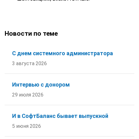
Новости по теме
С днем системного администратора
3 августа 2026
Интервью с донором
29 июля 2026
И в СофтБаланс бывает выпускной
5 июня 2026