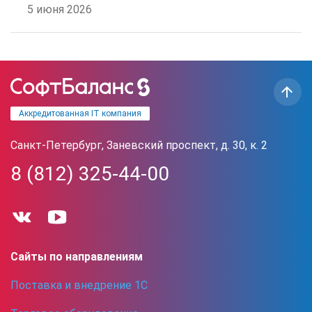
5 июня 2026
Аккредитованная IT компания
Санкт-Петербург, Заневский проспект, д. 30, к. 2
8 (812) 325-44-00
Сайты по направлениям
Поставка и внедрение 1С