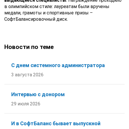
выдающиеся специалисты
. Награждение проходило
в олимпийском стиле: лауреатам были вручены
медали, грамоты и спортивные призы –
СофтБалансировочный диск.
Новости по теме
С днем системного администратора
3 августа 2026
Интервью с донором
29 июля 2026
И в СофтБаланс бывает выпускной