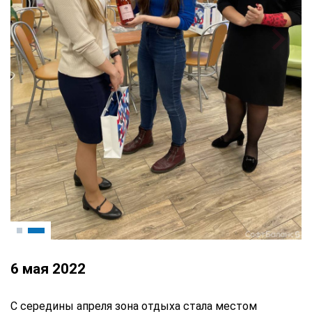
6 мая 2022
С середины апреля зона отдыха стала местом