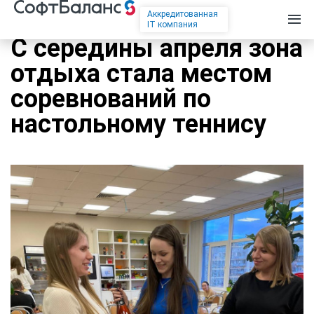
Аккредитованная
IT компания
С середины апреля зона
отдыха стала местом
соревнований по
настольному теннису