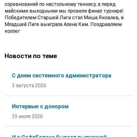
соревнований по настольному теннису, а перед
майскими выходными мы провели финал турнира!
Победителем Старшей Лиги стал Миша Яковлев, в
Младшей Лиге выиграла Алена Ким. Поздравляем
коллег
Новости по теме
С днем системного администратора
3 августа 2026
Интервью с донором
29 июля 2026