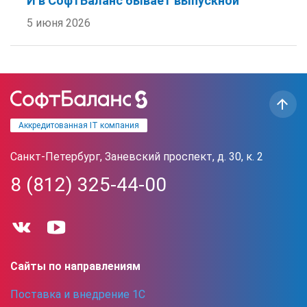
И в СофтБаланс бывает выпускной
5 июня 2026
Аккредитованная IT компания
Санкт-Петербург, Заневский проспект, д. 30, к. 2
8 (812) 325-44-00
Сайты по направлениям
Поставка и внедрение 1С