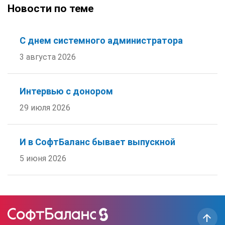
Новости по теме
С днем системного администратора
3 августа 2026
Интервью с донором
29 июля 2026
И в СофтБаланс бывает выпускной
5 июня 2026