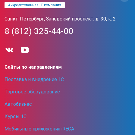
Аккредитованная IT компания
Санкт-Петербург, Заневский проспект, д. 30, к. 2
8 (812) 325-44-00
Сайты по направлениям
Поставка и внедрение 1С
Торговое оборудование
Автобизнес
Курсы 1С
Мобильные приложения iRECA