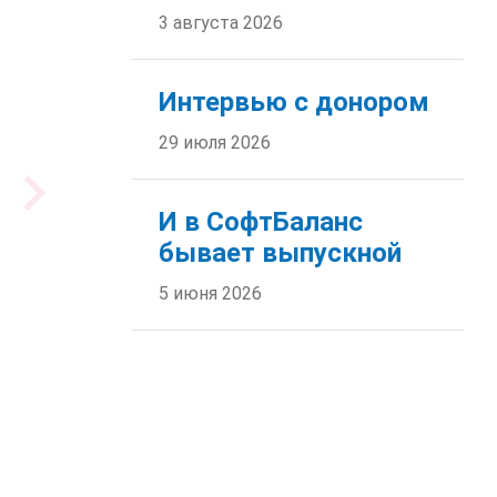
3 августа 2026
Интервью с донором
29 июля 2026
И в СофтБаланс
бывает выпускной
5 июня 2026