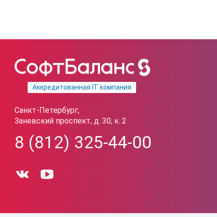
Аккредитованная IT компания
Санкт-Петербург,
Заневский проспект, д. 30, к. 2
8 (812) 325-44-00