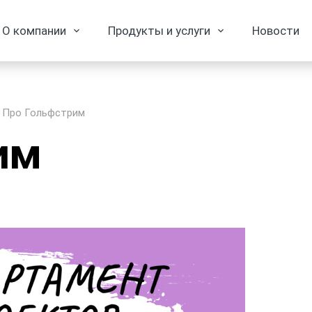
О компании
Продукты и услуги
Новости
Про Гольфстрим
им