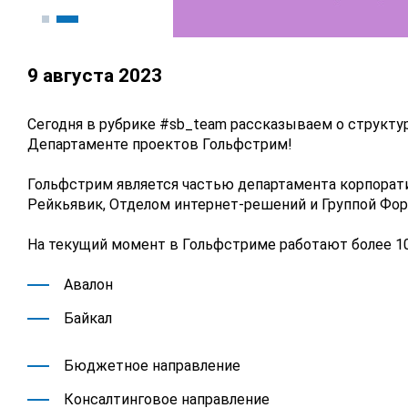
9 августа 2023
Сегодня в рубрике #sb_team рассказываем о структу
Департаменте проектов Гольфстрим!
Гольфстрим является частью департамента корпорат
Рейкьявик, Отделом интернет-решений и Группой Фо
На текущий момент в Гольфстриме работают более 10
Авалон
Байкал
Бюджетное направление
Консалтинговое направление