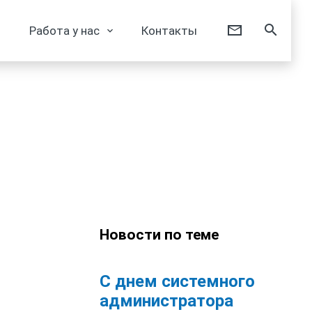
Работа у нас
Контакты
Новости по теме
С днем системного
администратора