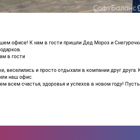
шем офисе! К нам в гости пришли Дед Мороз и Снегурочк
подарков.
ам в гости
е, веселились и просто отдыхали в компании друг друга.
или наш офис.
ем всем счастья, здоровья и успехов в новом году! Пусть