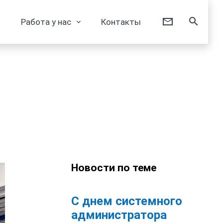
Работа у нас
Контакты
Новости по теме
С днем системного
администратора