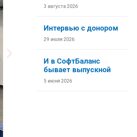
3 августа 2026
Интервью с донором
29 июля 2026
И в СофтБаланс
бывает выпускной
5 июня 2026