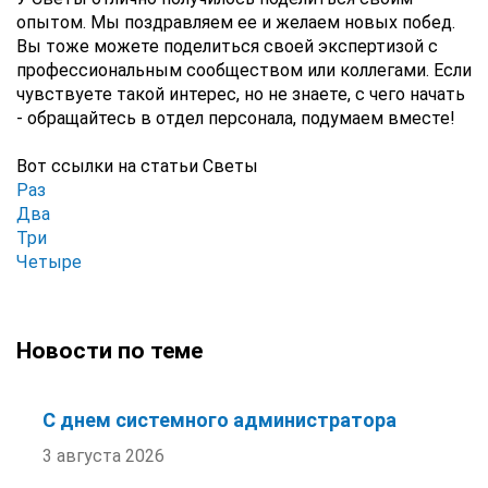
опытом. Мы поздравляем ее и желаем новых побед.
Вы тоже можете поделиться своей экспертизой с
профессиональным сообществом или коллегами. Если
чувствуете такой интерес, но не знаете, с чего начать
- обращайтесь в отдел персонала, подумаем вместе!
Вот ссылки на статьи Светы
Раз
Два
Три
Четыре
Новости по теме
С днем системного администратора
3 августа 2026