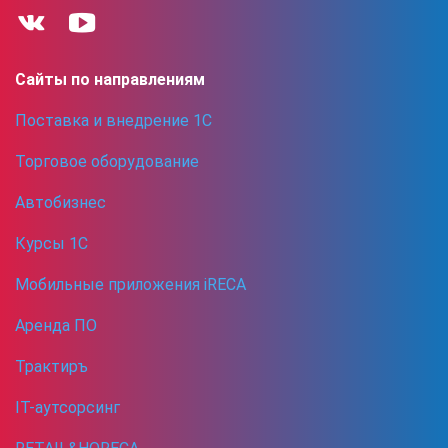
Сайты по направлениям
Поставка и внедрение 1С
Торговое оборудование
Автобизнес
Курсы 1С
Мобильные приложения iRECA
Аренда ПО
Трактиръ
IT-аутсорсинг