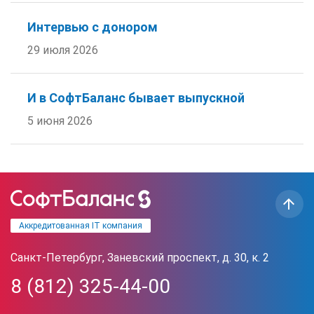
Интервью с донором
29 июля 2026
И в СофтБаланс бывает выпускной
5 июня 2026
Аккредитованная IT компания
Санкт-Петербург, Заневский проспект, д. 30, к. 2
8 (812) 325-44-00