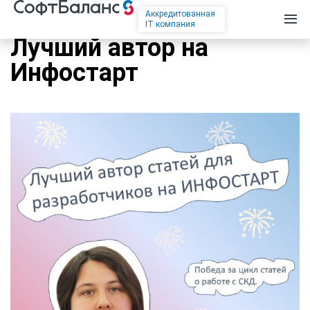
Аккредитованная
IT компания
Лучший автор на
Инфостарт