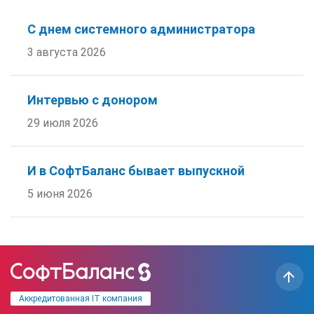
С днем системного администратора
3 августа 2026
Интервью с донором
29 июля 2026
И в СофтБаланс бывает выпускной
5 июня 2026
Аккредитованная IT компания