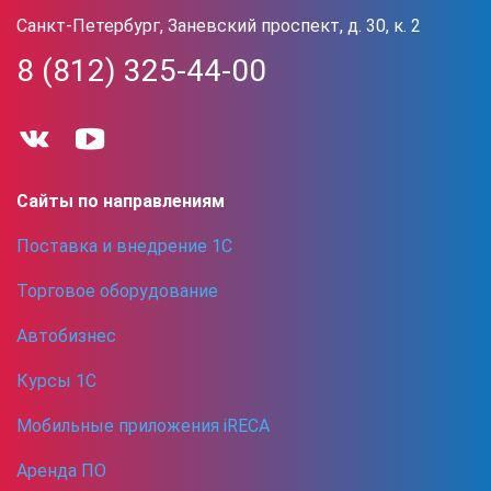
Санкт-Петербург, Заневский проспект, д. 30, к. 2
8 (812) 325-44-00
Сайты по направлениям
Поставка и внедрение 1С
Торговое оборудование
Автобизнес
Курсы 1С
Мобильные приложения iRECA
Аренда ПО