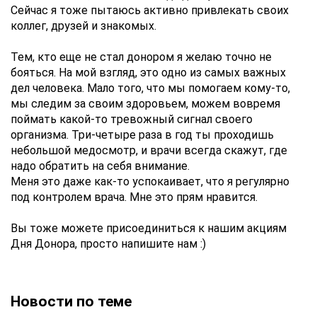
Сейчас я тоже пытаюсь активно привлекать своих
коллег, друзей и знакомых.
Тем, кто еще не стал донором я желаю точно не
бояться. На мой взгляд, это одно из самых важных
дел человека. Мало того, что мы помогаем кому-то,
мы следим за своим здоровьем, можем вовремя
поймать какой-то тревожный сигнал своего
организма. Три-четыре раза в год ты проходишь
небольшой медосмотр, и врачи всегда скажут, где
надо обратить на себя внимание.
Меня это даже как-то успокаивает, что я регулярно
под контролем врача. Мне это прям нравится.
Вы тоже можете присоединиться к нашим акциям
Дня Донора, просто напишите нам :)
Новости по теме