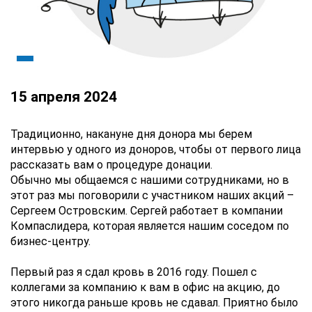
15 апреля 2024
Традиционно, накануне дня донора мы берем
интервью у одного из доноров, чтобы от первого лица
рассказать вам о процедуре донации.
Обычно мы общаемся с нашими сотрудниками, но в
этот раз мы поговорили с участником наших акций –
Сергеем Островским. Сергей работает в компании
Компаслидера, которая является нашим соседом по
бизнес-центру.
Первый раз я сдал кровь в 2016 году. Пошел с
коллегами за компанию к вам в офис на акцию, до
этого никогда раньше кровь не сдавал. Приятно было