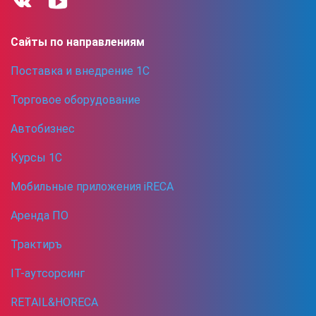
Сайты по направлениям
Поставка и внедрение 1С
Торговое оборудование
Автобизнес
Курсы 1С
Мобильные приложения iRECA
Аренда ПО
Трактиръ
IT-аутсорсинг
RETAIL&HORECA