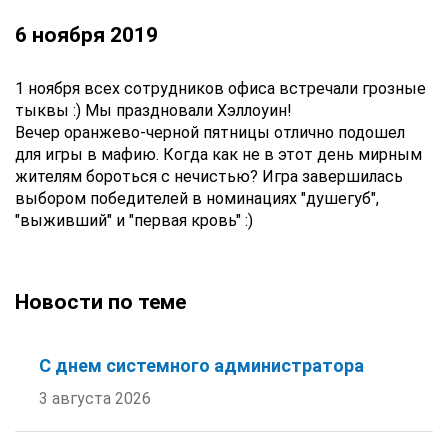
6 ноября 2019
1 ноября всех сотрудников офиса встречали грозные
тыквы :) Мы праздновали Хэллоуин!
Вечер оранжево-черной пятницы отлично подошел
для игры в мафию. Когда как не в этот день мирным
жителям бороться с нечистью? Игра завершилась
выбором победителей в номинациях "душегуб",
"выживший" и "первая кровь" :)
Новости по теме
С днем системного администратора
3 августа 2026