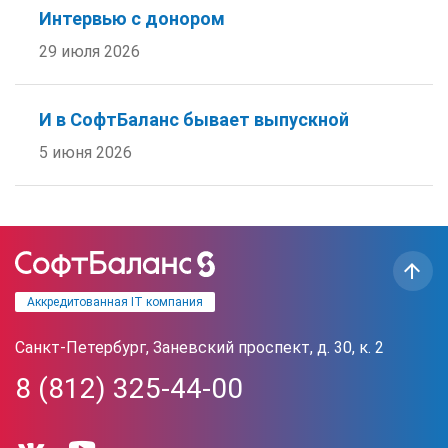
Интервью с донором
29 июля 2026
И в СофтБаланс бывает выпускной
5 июня 2026
Аккредитованная IT компания
Санкт-Петербург, Заневский проспект, д. 30, к. 2
8 (812) 325-44-00