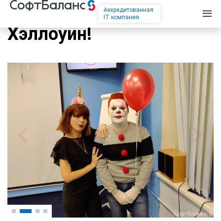
Аккредитованная
IT компания
Хэллоуин!