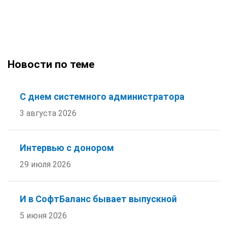
Новости по теме
С днем системного администратора
3 августа 2026
Интервью с донором
29 июля 2026
И в СофтБаланс бывает выпускной
5 июня 2026