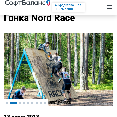
Аккредитованная
IT компания
Гонка Nord Race