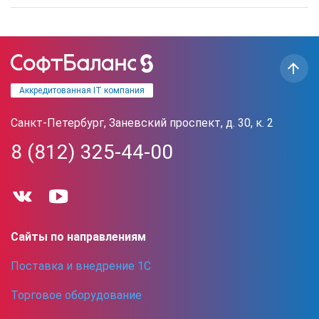
Аккредитованная IT компания
Санкт-Петербург, Заневский проспект, д. 30, к. 2
8 (812) 325-44-00
Сайты по направлениям
Поставка и внедрение 1С
Торговое оборудование