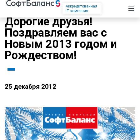
Аккредитованная
IT компания
Дорогие друзья!
Поздравляем вас с
Новым 2013 годом и
Рождеством!
25 декабря 2012