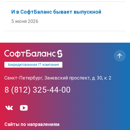
И в СофтБаланс бывает выпускной
5 июня 2026
Аккредитованная IT компания
Санкт-Петербург, Заневский проспект, д. 30, к. 2
8 (812) 325-44-00
Сайты по направлениям