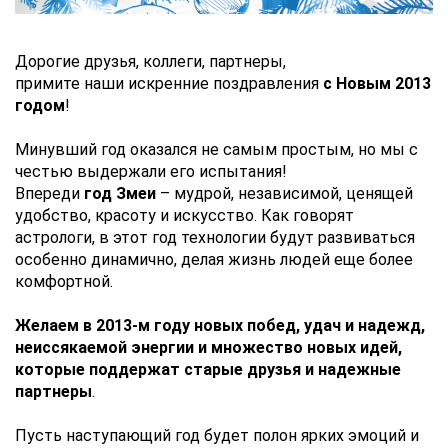
Дорогие друзья, коллеги, партнеры,
примите наши искренние поздравления
с Новым 2013
годом
!
Минувший год оказался не самым простым, но мы с
честью выдержали его испытания!
Впереди
год Змеи
– мудрой, независимой, ценящей
удобство, красоту и искусство. Как говорят
астрологи, в этот год технологии будут развиваться
особенно динамично, делая жизнь людей еще более
комфортной.
Желаем в 2013-м году новых побед, удач и надежд,
неиссякаемой энергии и множество новых идей,
которые поддержат старые друзья и надежные
партнеры
.
Пусть наступающий год будет полон ярких эмоций и