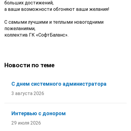
больших достижений,
а ваши возможности обгоняют ваши желания!
С самыми лучшими и теплыми новогодними
пожеланиями,
коллектив ГК «СофтБаланс».
Новости по теме
С днем системного администратора
3 августа 2026
Интервью с донором
29 июля 2026