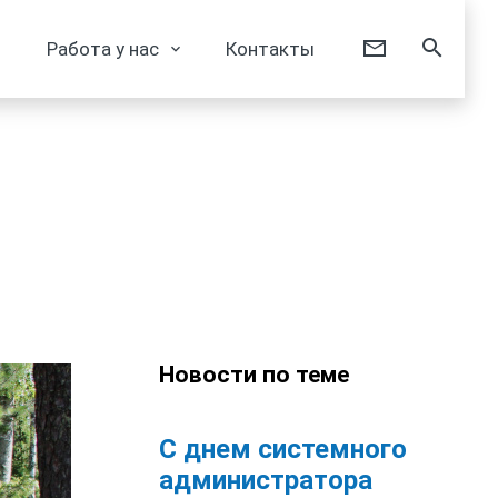
Работа у нас
Контакты
Новости по теме
С днем системного
администратора