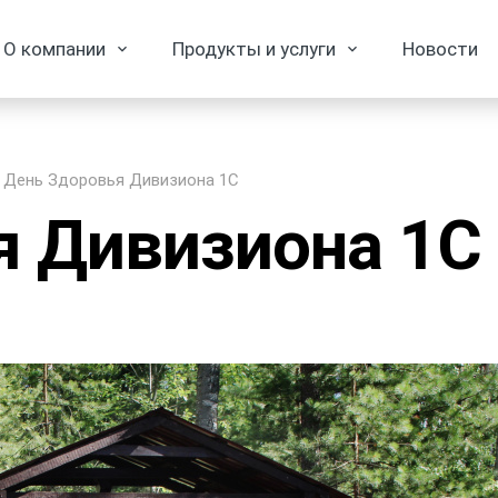
О компании
Продукты и услуги
Новости
День Здоровья Дивизиона 1С
я Дивизиона 1С