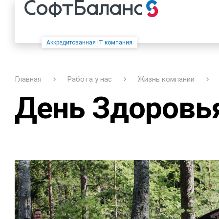
Аккредитованная IT компания
Главная
Работа у нас
Жизнь компании
День Здоровь