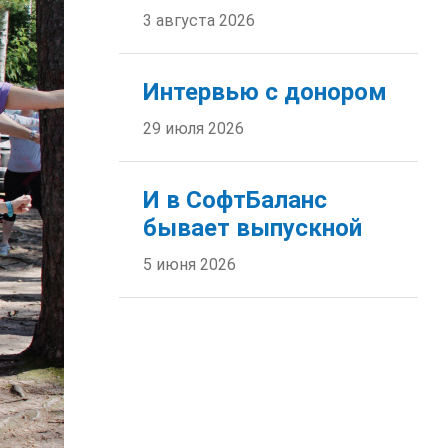
3 августа 2026
Интервью с донором
29 июля 2026
И в СофтБаланс
бывает выпускной
5 июня 2026