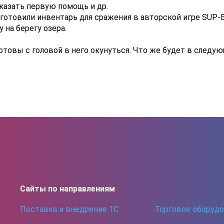
оказать первую помощь и др.
 готовили инвентарь для сражения в авторской игре SUP-
 на берегу озера.
отовы с головой в него окунуться. Что же будет в следу
Сайты по направлениям
Поставка и внедрение 1С
Торговое оборуд