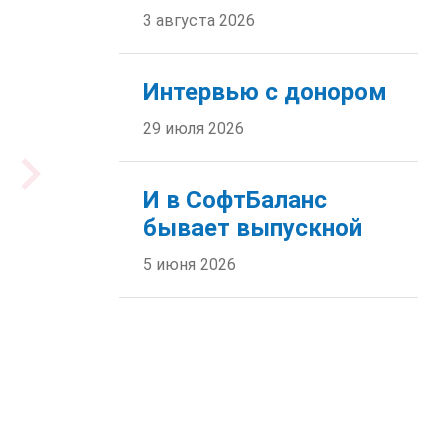
3 августа 2026
Интервью с донором
29 июля 2026
И в СофтБаланс
бывает выпускной
5 июня 2026