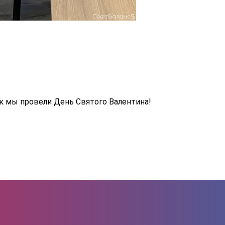
ак мы провели День Святого Валентина!