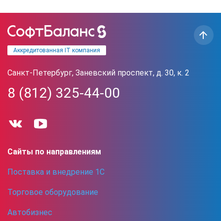
Аккредитованная IT компания
Санкт-Петербург, Заневский проспект, д. 30, к. 2
8 (812) 325-44-00
Сайты по направлениям
Поставка и внедрение 1С
Торговое оборудование
Автобизнес