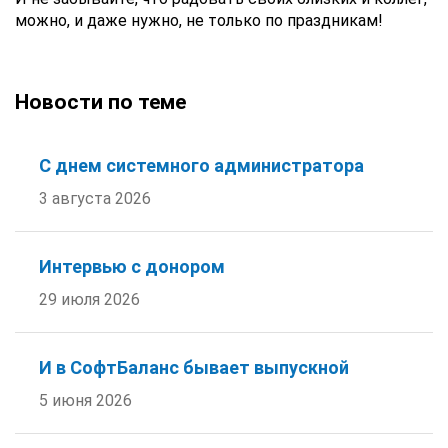
можно, и даже нужно, не только по праздникам!
Новости по теме
С днем системного администратора
3 августа 2026
Интервью с донором
29 июля 2026
И в СофтБаланс бывает выпускной
5 июня 2026