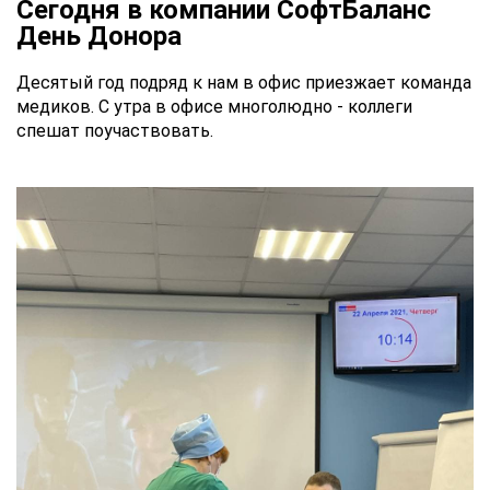
Сегодня в компании СофтБаланс
День Донора
Десятый год подряд к нам в офис приезжает команда
медиков. С утра в офисе многолюдно - коллеги
спешат поучаствовать.