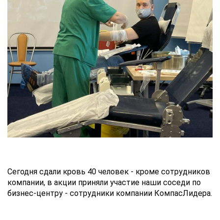
Сегодня сдали кровь 40 человек - кроме сотрудников
компании, в акции приняли участие наши соседи по
бизнес-центру - сотрудники компании КомпасЛидера.