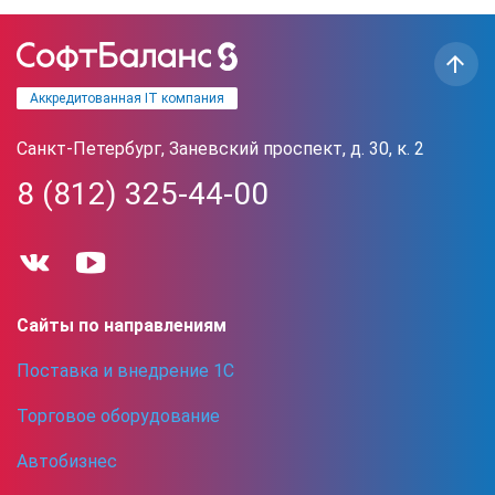
Аккредитованная IT компания
Санкт-Петербург, Заневский проспект, д. 30, к. 2
8 (812) 325-44-00
Сайты по направлениям
Поставка и внедрение 1С
Торговое оборудование
Автобизнес