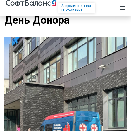
Аккредитованная
IT компания
День Донора