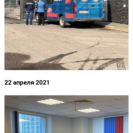
22 апреля 2021