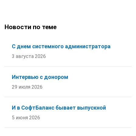
Новости по теме
С днем системного администратора
3 августа 2026
Интервью с донором
29 июля 2026
И в СофтБаланс бывает выпускной
5 июня 2026