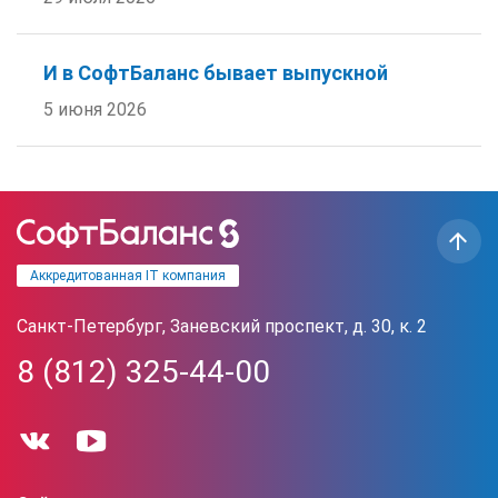
И в СофтБаланс бывает выпускной
5 июня 2026
Аккредитованная IT компания
Санкт-Петербург, Заневский проспект, д. 30, к. 2
8 (812) 325-44-00