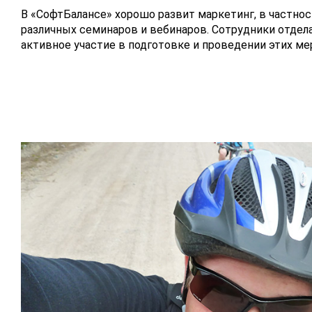
В «СофтБалансе» хорошо развит маркетинг, в частно
различных семинаров и вебинаров. Сотрудники отде
активное участие в подготовке и проведении этих ме