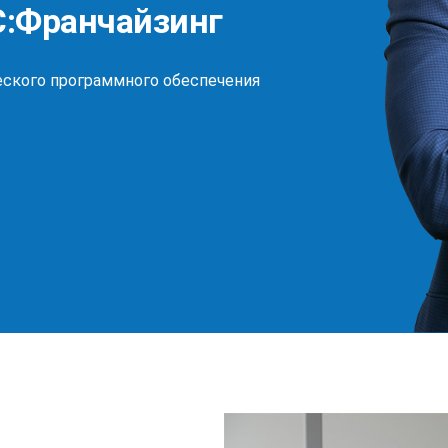
С:Франчайзинг
ского программного обеспечения