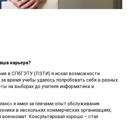
ваша карьера?
ния в СПбГЭТУ (ЛЭТИ) я искал возможности
 за время учебы удалось попробовать себя в разных
оты на выборах до учителя информатики и
ланс» я имел за плечами опыт обслуживания
ехники в нескольких коммерческих организациях,
 военкомат. Консультировал хорошо – стал