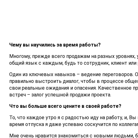
Чему вы научились за время работы?
Многому, прежде всего продажам на разных уровнях,
общий язык с каждым, будь то сотрудник, клиент или 
Один из ключевых навыков – ведение переговоров. 
правильно выстроить диалог, чтобы в процессе общен
свои реальные ожидания и опасения. Качественное п
встреч – залог успешной продажи проекта.
Что вы больше всего цените в своей работе?
То, что каждое утро я с радостью иду на работу, и, Вы 
время отпуска я даже успеваю соскучится по коллега
Мне очень нравится знакомиться с новыми людьми, б