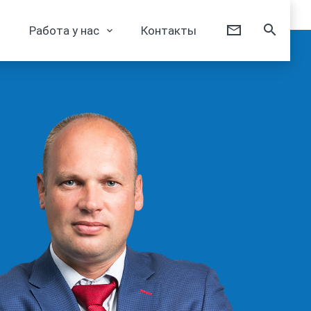
Работа у нас
Контакты