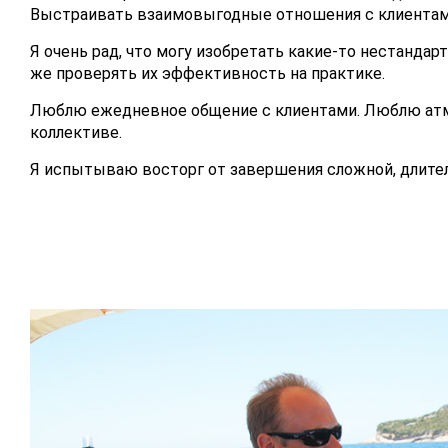
Выстраивать взаимовыгодные отношения с клиентам
Я очень рад, что могу изобретать какие-то нестандар
же проверять их эффективность на практике.
Люблю ежедневное общение с клиентами.
Люблю ат
коллективе.
Я испытываю восторг от завершения сложной, длите