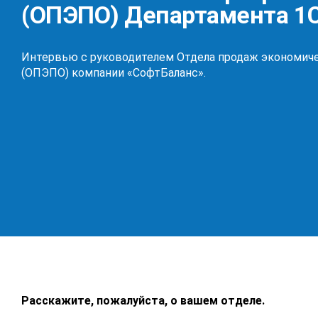
(ОПЭПО) Департамента 1
Интервью с руководителем Отдела продаж экономиче
(ОПЭПО) компании «СофтБаланс».
Расскажите, пожалуйста, о вашем отделе.