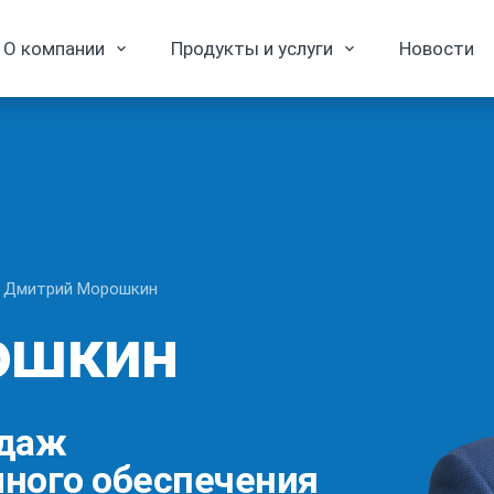
О компании
Продукты и услуги
Новости
Дмитрий Морошкин
ошкин
одаж
ного обеспечения