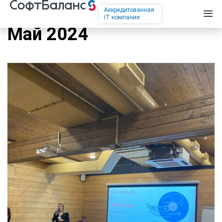
Аккредитованная
IT компания
Май 2024