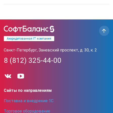
Аккредитованная IT компания
Санкт-Петербург, Заневский проспект, д. 30, к. 2
8 (812) 325-44-00
Сайты по направлениям
Поставка и внедрение 1С
Торговое оборудование