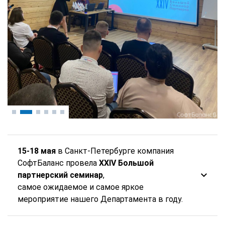
15-18 мая
в Санкт-Петербурге компания
СофтБаланс провела
XXIV Большой
партнерский семинар
,
самое ожидаемое и самое яркое
мероприятие нашего Департамента в году.